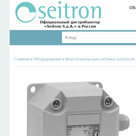
ОБ
Главная
»
Оборудование
»
Многоканальные системы контроля 