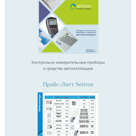
Контрольно измерительные приборы
и средства автоматизации
Прайс-Лист Seitron