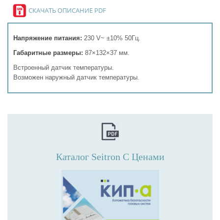
СКАЧАТЬ ОПИСАНИЕ PDF
Напряжение питания:
230 V~ ±10% 50Гц.
Габаритные размеры:
87×132×37 мм.
Встроенный датчик температуры.
Возможен наружный датчик температуры.
Каталог Seitron С Ценами