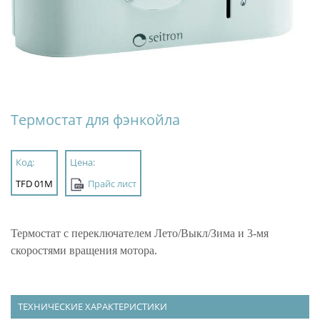
Термостат для фэнкойла
Код:
Цена:
TFD 01M
Прайс лист
Термостат с переключателем Лето/Выкл/Зима и 3-мя
скоростями вращения мотора.
ТЕХНИЧЕСКИЕ ХАРАКТЕРИСТИКИ