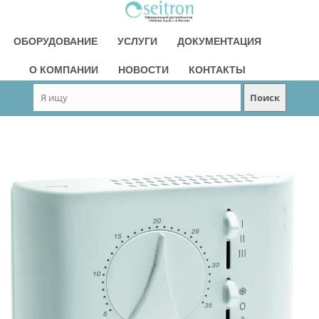
ОБОРУДОВАНИЕ
УСЛУГИ
ДОКУМЕНТАЦИЯ
О КОМПАНИИ
НОВОСТИ
КОНТАКТЫ