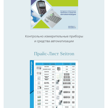
Контрольно измерительные приборы
и средства автоматизации
Прайс-Лист Seitron