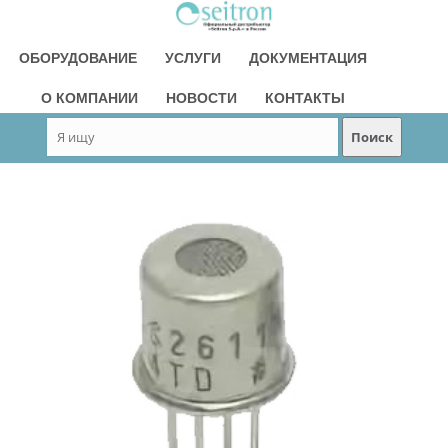
ОБОРУДОВАНИЕ
УСЛУГИ
ДОКУМЕНТАЦИЯ
О КОМПАНИИ
НОВОСТИ
КОНТАКТЫ