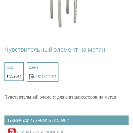
Чувствительный элемент на метан
Код:
Цена:
TGS2611
Прайс лист
Чувствительный элемент для сигнализаторов на метан
ТЕХНИЧЕСКИЕ ХАРАКТЕРИСТИКИ
СКАЧАТЬ ОПИСАНИЕ PDF