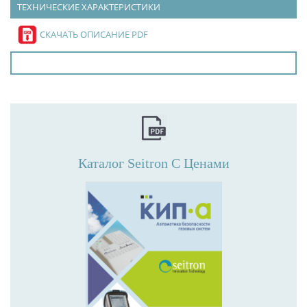
ТЕХНИЧЕСКИЕ ХАРАКТЕРИСТИКИ
СКАЧАТЬ ОПИСАНИЕ PDF
Каталог Seitron С Ценами