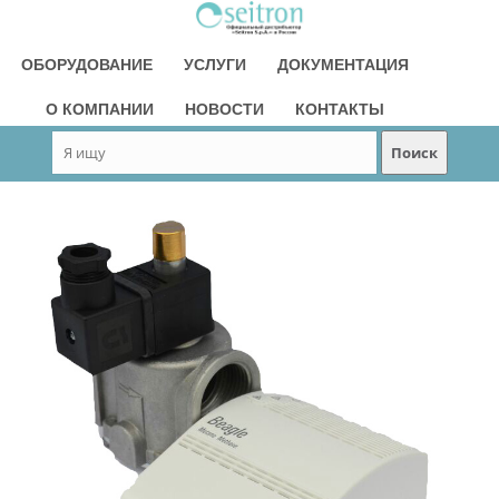
ОБОРУДОВАНИЕ
УСЛУГИ
ДОКУМЕНТАЦИЯ
О КОМПАНИИ
НОВОСТИ
КОНТАКТЫ