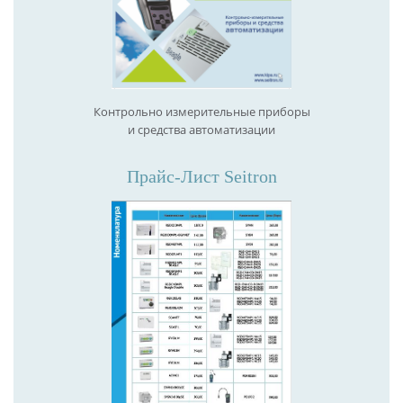
Контрольно измерительные приборы
и средства автоматизации
Прайс-Лист Seitron