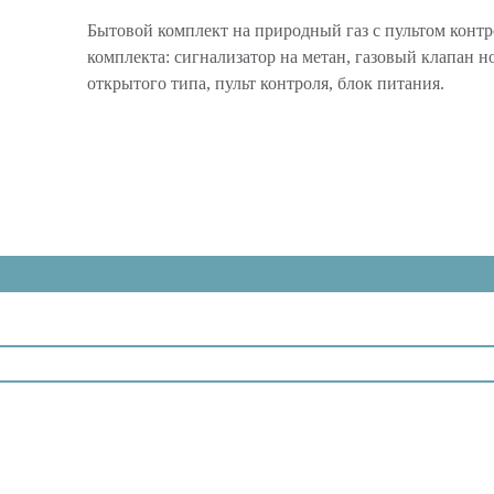
Бытовой комплект на природный газ с пультом контр
комплекта: сигнализатор на метан, газовый клапан 
открытого типа, пульт контроля, блок питания.