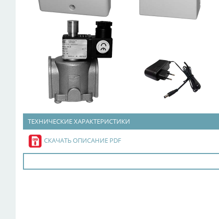
ТЕХНИЧЕСКИЕ ХАРАКТЕРИСТИКИ
СКАЧАТЬ ОПИСАНИЕ PDF