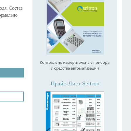
оля. Состав
нормально
Контрольно измерительные приборы
и средства автоматизации
Прайс-Лист Seitron